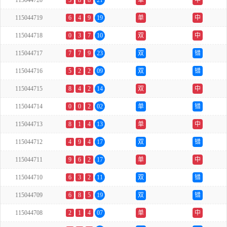
115044720
5
8
8
21
单
中
115044719
6
4
9
19
单
中
115044718
0
3
7
10
双
中
115044717
7
7
9
23
双
错
115044716
5
2
2
09
双
错
115044715
8
4
2
14
双
中
115044714
0
0
2
02
单
错
115044713
8
1
4
13
单
中
115044712
4
9
4
17
双
错
115044711
9
6
2
17
单
中
115044710
6
3
2
11
双
错
115044709
6
8
5
19
双
错
115044708
2
1
4
07
单
中