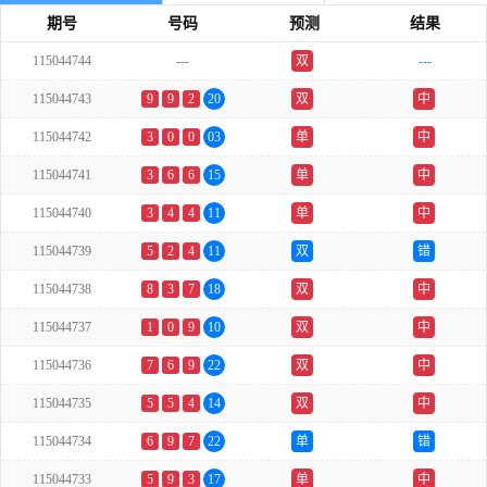
期号
号码
预测
结果
115044744
---
双
---
115044743
9
9
2
20
双
中
115044742
3
0
0
03
单
中
115044741
3
6
6
15
单
中
115044740
3
4
4
11
单
中
115044739
5
2
4
11
双
错
115044738
8
3
7
18
双
中
115044737
1
0
9
10
双
中
115044736
7
6
9
22
双
中
115044735
5
5
4
14
双
中
115044734
6
9
7
22
单
错
115044733
5
9
3
17
单
中