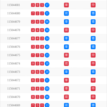
115044681
3
9
5
17
单
中
115044680
7
2
2
11
双
错
115044679
2
4
0
06
单
错
115044678
4
4
8
16
双
中
115044677
8
4
2
14
单
错
115044676
3
3
4
10
单
错
115044675
7
7
9
23
单
中
115044674
9
3
6
18
双
中
115044673
8
6
6
20
单
错
115044672
8
2
1
11
单
中
115044671
0
4
5
09
单
中
115044670
0
5
1
06
双
中
115044669
7
5
1
13
双
错