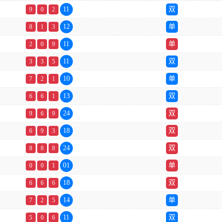
11
双
9
0
2
12
单
8
1
3
11
单
2
0
9
11
双
3
3
5
10
单
7
2
1
13
双
6
6
1
24
双
9
6
9
18
双
6
9
3
24
双
8
8
8
01
单
0
0
1
18
双
6
6
6
14
单
7
2
5
11
双
5
0
6