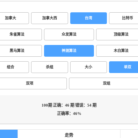
加拿大
加拿大西
台湾
比特币
朱雀算法
众发算法
顶级算法
黑马算法
神测算法
木白算法
组合
杀组
大小
单双
双项
双组
100期 正确：46 期 错误：54 期
正确率：46%
走势