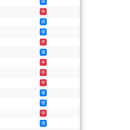
错
中
错
错
中
错
中
中
中
错
错
中
错