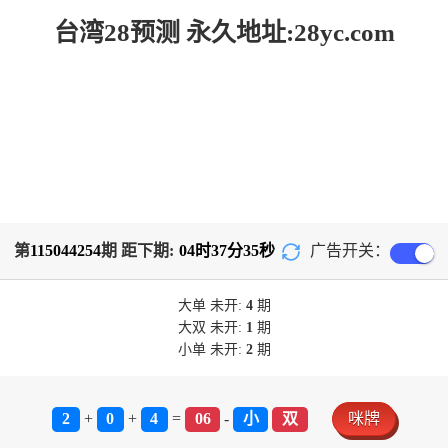
台湾28预测 永久地址:28yc.com
第
115044254
期 距下期:
04
时
37
分
35
秒
广告开关：
大单
未开:
4
期
大双
未开:
1
期
小单
未开:
2
期
2
+
0
+
4
=
06
-
小
双
咪牌