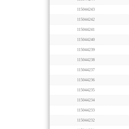
115044243
115044242
115044241
115044240
115044239
115044238
115044237
115044236
115044235
115044234
115044233
115044232