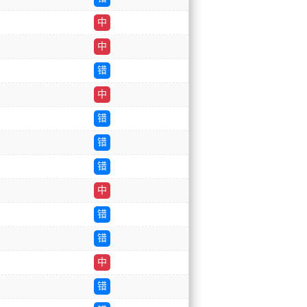
中
中
错
中
错
错
错
中
错
错
中
错