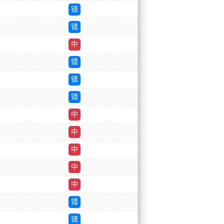
错
错
中
错
错
错
中
中
中
中
中
错
错