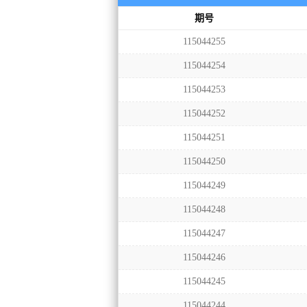
期号
115044255
115044254
115044253
115044252
115044251
115044250
115044249
115044248
115044247
115044246
115044245
115044244