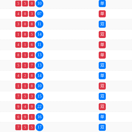
10
单
5
5
0
07
单
4
0
3
11
双
3
0
8
14
双
1
8
5
11
单
4
1
6
13
单
8
1
4
13
双
5
1
7
14
单
4
2
8
10
双
1
1
8
15
双
7
5
3
22
双
9
4
9
16
单
6
9
1
17
双
7
5
5