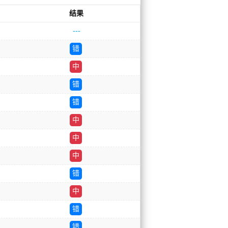
结果
---
错
中
错
错
中
中
中
错
中
错
错