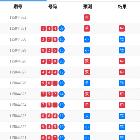
期号
号码
预测
结果
115044832
---
大
---
115044831
1
4
4
09
单
中
115044830
3
7
8
18
小
错
115044829
8
2
5
15
小
错
115044828
4
7
9
20
双
中
115044827
4
4
4
12
双
中
115044826
9
6
1
16
单
错
115044825
7
5
2
14
双
中
115044824
7
5
1
13
单
中
115044823
0
6
6
12
大
错
115044822
9
4
5
18
小
错
115044821
6
6
7
19
小
错