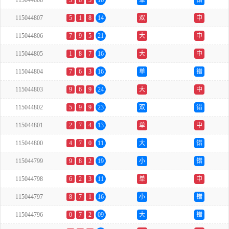
115044808
3
8
5
16
单
错
115044807
5
1
8
14
双
中
115044806
7
9
5
21
大
中
115044805
1
8
7
16
大
中
115044804
7
6
3
16
单
错
115044803
9
6
9
24
大
中
115044802
5
9
9
23
双
错
115044801
2
7
4
13
单
中
115044800
4
7
0
11
大
错
115044799
9
8
2
19
小
错
115044798
6
2
3
11
单
中
115044797
8
7
1
16
小
错
115044796
0
7
2
09
大
错