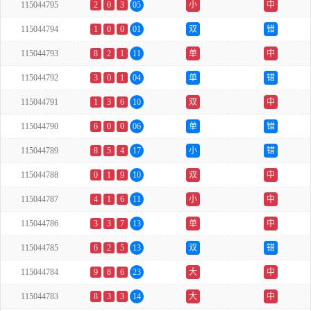
115044795
2
0
3
05
小
中
115044794
1
0
0
01
双
错
115044793
8
2
1
11
单
中
115044792
3
0
1
04
单
错
115044791
1
3
6
10
双
中
115044790
6
0
0
06
单
错
115044789
8
5
4
17
小
错
115044788
0
1
9
10
双
中
115044787
4
1
6
11
小
中
115044786
3
3
7
13
单
中
115044785
6
2
5
13
双
错
115044784
9
8
6
23
大
中
115044783
8
3
3
14
大
中