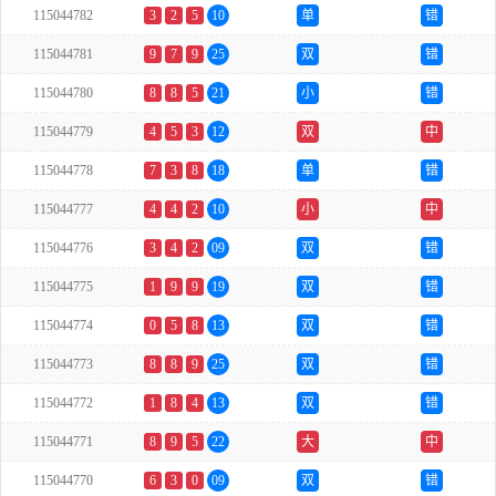
115044782
3
2
5
10
单
错
115044781
9
7
9
25
双
错
115044780
8
8
5
21
小
错
115044779
4
5
3
12
双
中
115044778
7
3
8
18
单
错
115044777
4
4
2
10
小
中
115044776
3
4
2
09
双
错
115044775
1
9
9
19
双
错
115044774
0
5
8
13
双
错
115044773
8
8
9
25
双
错
115044772
1
8
4
13
双
错
115044771
8
9
5
22
大
中
115044770
6
3
0
09
双
错