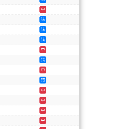
中
错
错
错
中
错
中
错
中
中
中
中