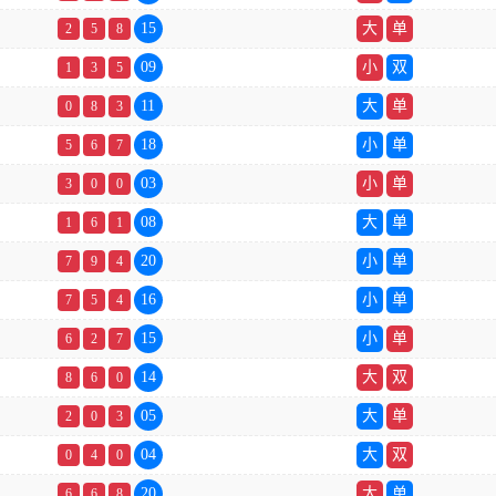
15
大
单
2
5
8
09
小
双
1
3
5
11
大
单
0
8
3
18
小
单
5
6
7
03
小
单
3
0
0
08
大
单
1
6
1
20
小
单
7
9
4
16
小
单
7
5
4
15
小
单
6
2
7
14
大
双
8
6
0
05
大
单
2
0
3
04
大
双
0
4
0
20
大
单
6
6
8