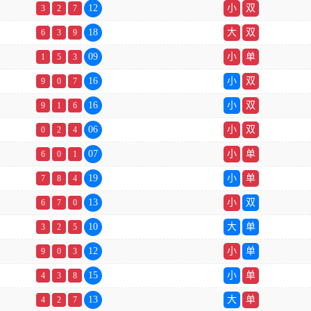
12
小
双
3
2
7
18
大
双
6
3
9
09
小
单
1
5
3
16
小
双
9
0
7
16
小
双
9
1
6
06
小
双
0
2
4
07
小
单
6
0
1
19
小
单
7
8
4
13
小
双
6
7
0
10
大
单
3
2
5
12
小
单
9
0
3
15
小
单
4
3
8
13
大
单
4
2
7