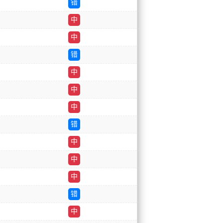
错
中
中
错
中
中
中
错
中
中
中
错
中