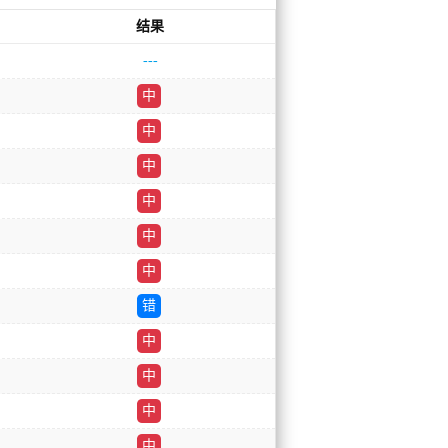
结果
---
中
中
中
中
中
中
错
中
中
中
中