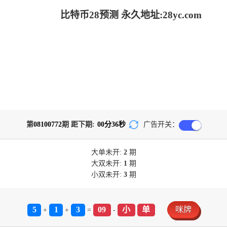
比特币28预测 永久地址:28yc.com
第
08100772
期 距下期:
00
分
36
秒
广告开关：
大单
未开:
2
期
大双
未开:
1
期
小双
未开:
3
期
5
1
3
09
小
单
咪牌
+
+
=
-