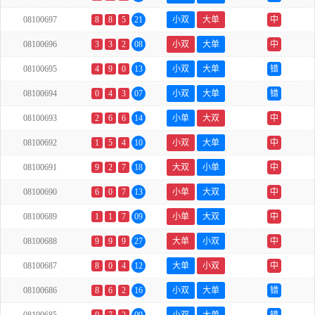
08100697
8
8
5
21
小双
大单
中
08100696
3
3
2
08
小双
大单
中
08100695
4
9
0
13
小双
大单
错
08100694
0
4
3
07
小双
大单
错
08100693
2
6
6
14
小单
大双
中
08100692
1
5
4
10
小双
大单
中
08100691
9
2
7
18
大双
小单
中
08100690
6
0
7
13
小单
大双
中
08100689
1
1
7
09
小单
大双
中
08100688
9
9
9
27
大单
小双
中
08100687
8
0
4
12
大单
小双
中
08100686
8
6
2
16
小双
大单
错