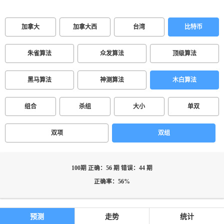
加拿大
加拿大西
台湾
比特币
朱雀算法
众发算法
顶级算法
黑马算法
神测算法
木白算法
组合
杀组
大小
单双
双项
双组
100期 正确：56 期 错误：44 期
正确率：56%
预测
走势
统计