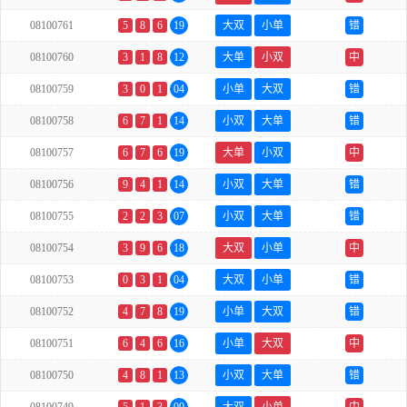
08100761
5
8
6
19
大双
小单
错
08100760
3
1
8
12
大单
小双
中
08100759
3
0
1
04
小单
大双
错
08100758
6
7
1
14
小双
大单
错
08100757
6
7
6
19
大单
小双
中
08100756
9
4
1
14
小双
大单
错
08100755
2
2
3
07
小双
大单
错
08100754
3
9
6
18
大双
小单
中
08100753
0
3
1
04
大双
小单
错
08100752
4
7
8
19
小单
大双
错
08100751
6
4
6
16
小单
大双
中
08100750
4
8
1
13
小双
大单
错