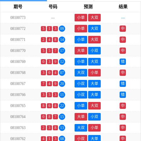
期号
号码
预测
结果
08100773
---
小单
大双
---
08100772
5
1
3
09
小单
大双
中
08100771
2
4
8
14
小单
大双
中
08100770
5
5
7
17
大单
小双
中
08100769
0
3
9
12
小单
大双
错
08100768
3
0
4
07
大双
小单
中
08100767
7
4
9
20
小双
大单
错
08100766
3
5
3
11
小双
大单
错
08100765
8
6
8
22
小单
大双
中
08100764
0
8
7
15
大单
小双
中
08100763
2
3
8
13
大双
小单
中
08100762
4
1
3
08
小双
大单
中