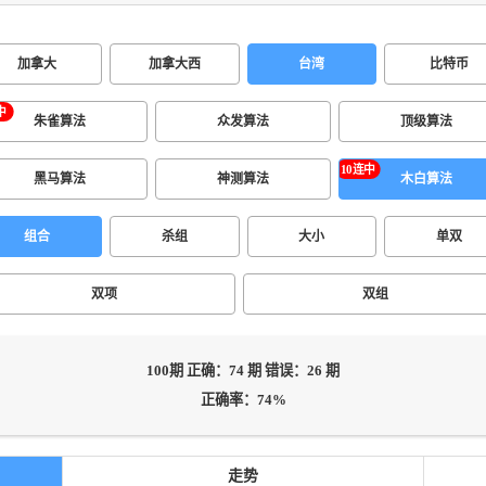
加拿大
加拿大西
台湾
比特币
朱雀算法
众发算法
顶级算法
黑马算法
神测算法
木白算法
组合
杀组
大小
单双
双项
双组
100期 正确：74 期 错误：26 期
正确率：74%
走势