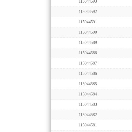
115044593
115044592
115044591
115044590
115044589
115044588
115044587
115044586
115044585
115044584
115044583
115044582
115044581