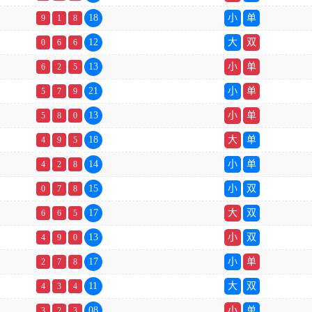
18
小
单
9
1
8
12
大
双
0
6
6
13
小
单
6
2
5
21
小
单
5
7
9
13
小
单
5
8
0
18
大
单
4
9
5
14
小
单
4
2
8
15
小
双
0
7
8
17
大
双
6
6
5
13
小
双
4
9
0
17
小
单
2
7
8
11
大
双
4
3
4
08
小
单
3
2
3