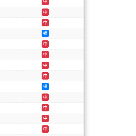
中
中
中
错
中
中
中
中
错
中
中
中
中