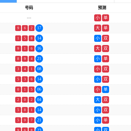
号码
预测
---
小
单
17
大
单
9
6
2
14
小
双
1
5
8
16
大
双
9
1
6
21
小
单
8
9
4
08
小
双
3
4
1
14
小
双
5
3
6
06
小
单
0
1
5
04
大
双
2
0
2
14
小
双
5
8
1
21
小
单
5
9
7
23
小
双
9
6
8