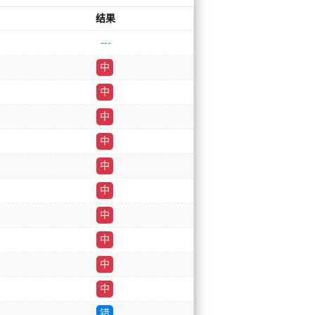
结果
---
中
中
中
中
中
中
中
中
中
中
错