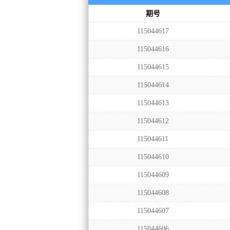
期号
115044617
115044616
115044615
115044614
115044613
115044612
115044611
115044610
115044609
115044608
115044607
115044606