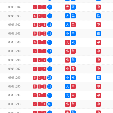
08081304
7
9
9
25
大
双
中
08081303
6
4
2
12
大
单
错
08081302
8
2
1
11
大
单
中
08081301
6
3
9
18
小
单
错
08081300
6
4
5
15
大
双
中
08081299
3
0
8
11
小
单
中
08081298
1
7
4
12
小
单
中
08081297
4
0
6
10
小
双
中
08081296
6
9
8
23
小
双
错
08081295
8
3
2
13
大
单
中
08081294
7
1
5
13
大
单
中
08081293
2
6
1
09
小
单
中