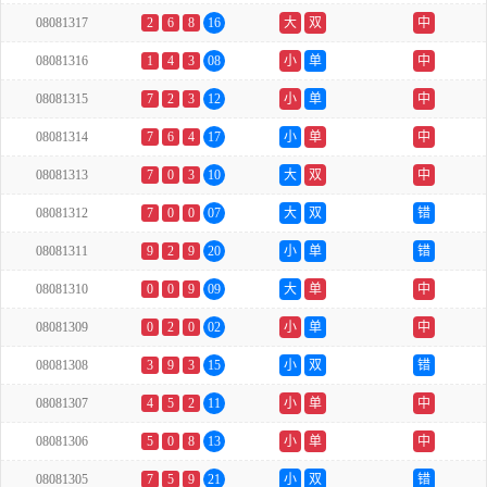
08081317
2
6
8
16
大
双
中
08081316
1
4
3
08
小
单
中
08081315
7
2
3
12
小
单
中
08081314
7
6
4
17
小
单
中
08081313
7
0
3
10
大
双
中
08081312
7
0
0
07
大
双
错
08081311
9
2
9
20
小
单
错
08081310
0
0
9
09
大
单
中
08081309
0
2
0
02
小
单
中
08081308
3
9
3
15
小
双
错
08081307
4
5
2
11
小
单
中
08081306
5
0
8
13
小
单
中
08081305
7
5
9
21
小
双
错