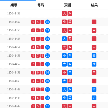
期号
号码
预测
结果
115044458
---
大
双
---
115044457
0
5
0
05
小
单
中
115044456
6
4
9
19
大
单
中
115044455
3
1
0
04
大
双
中
115044454
4
9
3
16
大
双
中
115044453
6
7
8
21
小
双
错
115044452
2
7
2
11
大
双
错
115044451
3
0
1
04
小
单
中
115044450
4
4
1
09
大
单
中
115044449
4
1
6
11
大
双
错
115044448
2
8
8
18
小
单
错
115044447
7
5
5
17
大
单
中