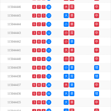
115044446
4
7
7
18
大
双
中
115044445
2
6
5
13
大
单
中
115044444
6
2
7
15
小
单
中
115044443
3
6
3
12
小
双
中
115044442
4
8
0
12
小
单
中
115044441
3
8
4
15
大
单
中
115044440
1
0
4
05
小
单
中
115044439
8
4
4
16
小
单
错
115044438
4
2
5
11
大
双
错
115044437
9
8
9
26
大
单
中
115044436
6
0
0
06
大
单
错
115044435
3
0
8
11
大
单
中