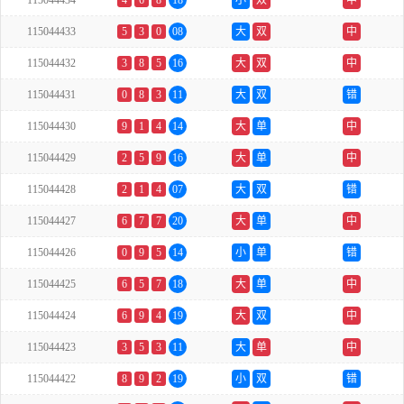
115044434
4
6
8
18
小
双
中
115044433
5
3
0
08
大
双
中
115044432
3
8
5
16
大
双
中
115044431
0
8
3
11
大
双
错
115044430
9
1
4
14
大
单
中
115044429
2
5
9
16
大
单
中
115044428
2
1
4
07
大
双
错
115044427
6
7
7
20
大
单
中
115044426
0
9
5
14
小
单
错
115044425
6
5
7
18
大
单
中
115044424
6
9
4
19
大
双
中
115044423
3
5
3
11
大
单
中
115044422
8
9
2
19
小
双
错