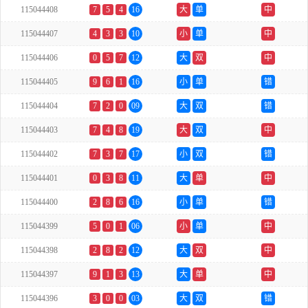
115044408
7
5
4
16
大
单
中
115044407
4
3
3
10
小
单
中
115044406
0
5
7
12
大
双
中
115044405
9
6
1
16
小
单
错
115044404
7
2
0
09
大
双
错
115044403
7
4
8
19
大
双
中
115044402
7
3
7
17
小
双
错
115044401
0
3
8
11
大
单
中
115044400
2
8
6
16
小
单
错
115044399
5
0
1
06
小
单
中
115044398
2
8
2
12
大
双
中
115044397
9
1
3
13
大
单
中
115044396
3
0
0
03
大
双
错