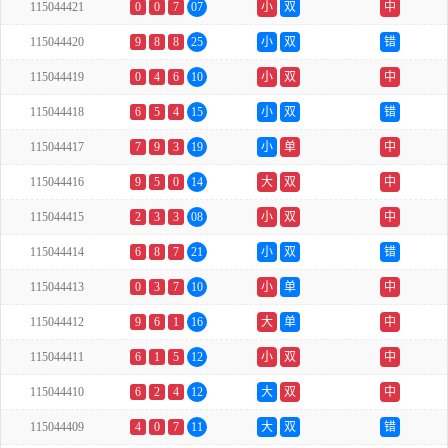
115044421
0
0
7
07
小
双
中
115044420
9
8
8
25
小
双
错
115044419
0
4
6
10
小
双
中
115044418
6
5
4
15
小
双
错
115044417
7
9
3
19
小
单
中
115044416
9
5
0
14
大
双
中
115044415
2
3
3
08
小
双
中
115044414
6
8
7
21
小
双
错
115044413
0
3
7
10
小
单
中
115044412
9
6
1
16
大
单
中
115044411
6
1
5
12
小
双
中
115044410
6
2
4
12
大
双
中
115044409
4
0
7
11
大
双
错