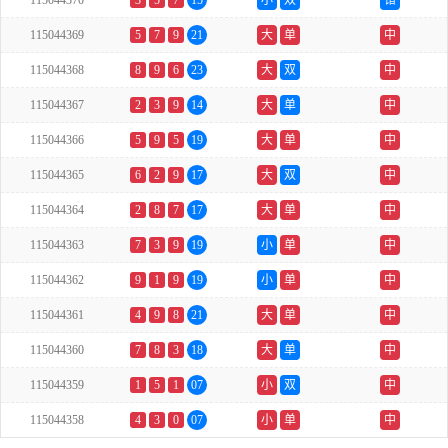
115044370
3
5
7
15
小
双
错
115044369
5
7
9
21
大
单
中
115044368
8
9
6
23
大
双
中
115044367
2
3
9
14
大
单
中
115044366
5
9
5
19
大
单
中
115044365
6
2
9
17
大
双
中
115044364
2
8
7
17
大
单
中
115044363
7
3
9
19
小
单
中
115044362
9
1
9
19
小
单
中
115044361
4
9
8
21
大
单
中
115044360
7
8
3
18
大
单
中
115044359
1
5
1
07
小
双
中
115044358
4
3
0
07
小
单
中