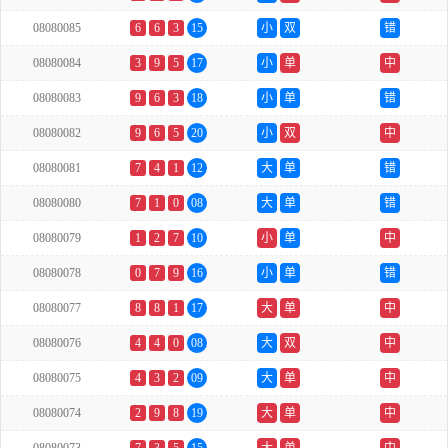
08080085
6
6
3
15
小
双
错
08080084
3
9
5
17
小
单
中
08080083
9
6
3
18
小
单
错
08080082
9
6
5
20
小
双
中
08080081
7
4
1
12
大
单
错
08080080
7
1
0
08
大
单
错
08080079
1
2
7
10
小
单
中
08080078
0
7
9
16
小
单
错
08080077
8
8
1
17
大
单
中
08080076
4
4
0
08
大
双
中
08080075
4
3
2
09
大
单
中
08080074
2
9
8
19
大
单
中