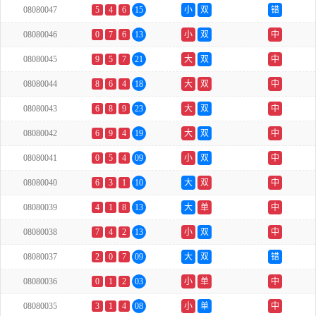
08080047
5
4
6
15
小
双
错
08080046
0
7
6
13
小
双
中
08080045
9
5
7
21
大
双
中
08080044
8
6
4
18
大
双
中
08080043
6
8
9
23
大
双
中
08080042
6
9
4
19
大
双
中
08080041
0
5
4
09
小
双
中
08080040
6
3
1
10
大
双
中
08080039
4
1
8
13
大
单
中
08080038
7
4
2
13
小
双
中
08080037
2
0
7
09
大
双
错
08080036
0
1
2
03
小
单
中
08080035
3
1
4
08
小
单
中