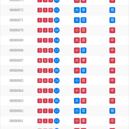
08080073
7
3
5
15
大
单
中
08080072
3
1
8
12
大
单
错
08080071
1
1
3
05
大
双
错
08080070
3
1
0
04
小
双
中
08080069
7
2
5
14
大
双
中
08080068
5
2
6
13
小
双
中
08080067
8
6
1
15
大
单
中
08080066
5
2
2
09
小
双
中
08080065
9
6
9
24
小
双
中
08080064
6
2
5
13
小
单
中
08080063
3
1
2
06
大
双
中
08080062
3
5
7
15
小
双
错
08080061
8
2
3
13
小
单
中