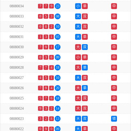
08080034
7
7
9
23
小
单
中
08080033
0
5
3
08
大
双
中
08080032
0
8
2
10
大
双
中
08080031
1
3
1
05
大
单
中
08080030
7
9
1
17
大
双
中
08080029
0
3
6
09
小
单
中
08080028
7
7
4
18
大
单
中
08080027
4
5
1
10
大
双
中
08080026
7
9
4
20
大
单
中
08080025
5
7
6
18
大
双
中
08080024
9
3
2
14
大
双
中
08080023
3
2
8
13
大
双
错
08080022
0
9
0
09
大
单
中