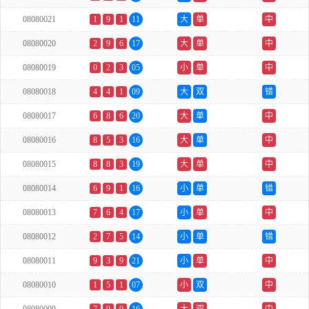
08080021
1
9
1
11
大
单
中
08080020
2
9
6
17
大
单
中
08080019
0
2
3
05
小
单
中
08080018
4
4
1
09
大
双
错
08080017
6
8
6
20
大
单
中
08080016
8
5
3
16
大
单
中
08080015
8
8
3
19
大
单
中
08080014
6
9
1
16
小
单
错
08080013
7
6
4
17
小
单
中
08080012
2
7
5
14
小
单
错
08080011
9
3
9
21
小
单
中
08080010
1
5
1
07
小
双
中