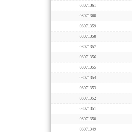
08071361
08071360
08071359
08071358
08071357
08071356
08071355
08071354
08071353
08071352
08071351
08071350
08071349