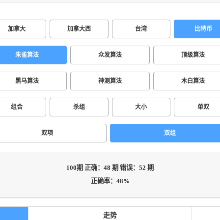
加拿大
加拿大西
台湾
比特币
朱雀算法
众发算法
顶级算法
黑马算法
神测算法
木白算法
组合
杀组
大小
单双
双项
双组
100期 正确：48 期 错误：52 期
正确率：48%
走势