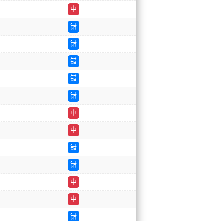
中
错
错
错
错
错
中
中
错
错
中
中
错