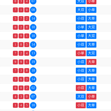
07
大双
小单
0
3
4
08
大双
小单
7
1
0
14
小双
大单
5
7
2
10
小单
大双
0
2
8
10
小单
大双
0
9
1
14
小双
大单
1
8
5
13
小单
大双
7
2
4
19
小双
大单
9
9
1
18
小双
大单
7
3
8
14
小双
大单
5
6
3
02
小双
大单
0
0
2
07
大双
小单
4
3
0
10
小双
大单
1
4
5