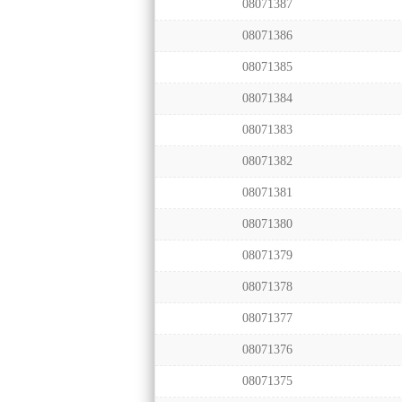
08071387
08071386
08071385
08071384
08071383
08071382
08071381
08071380
08071379
08071378
08071377
08071376
08071375