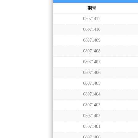
期号
08071411
08071410
08071409
08071408
08071407
08071406
08071405
08071404
08071403
08071402
08071401
08071400