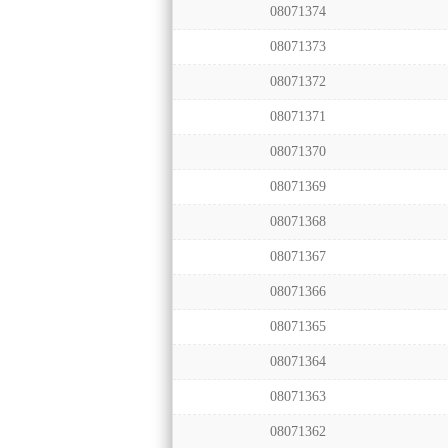
08071374
08071373
08071372
08071371
08071370
08071369
08071368
08071367
08071366
08071365
08071364
08071363
08071362