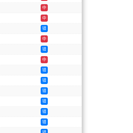
中
中
错
中
错
中
错
错
错
错
错
错
错