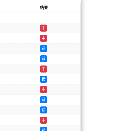
结果
---
中
中
错
错
中
错
中
错
错
中
错