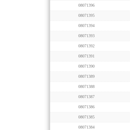
08071396
08071395
08071394
08071393
08071392
08071391
08071390
08071389
08071388
08071387
08071386
08071385
08071384