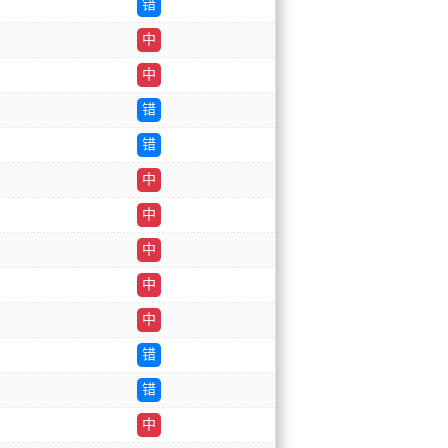
错
中
中
错
错
中
中
中
中
中
错
错
中