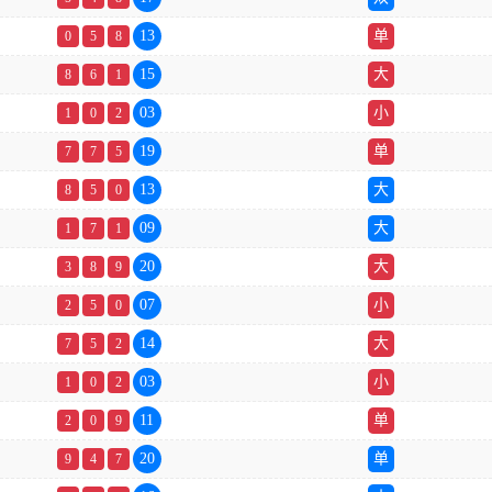
13
单
0
5
8
15
大
8
6
1
03
小
1
0
2
19
单
7
7
5
13
大
8
5
0
09
大
1
7
1
20
大
3
8
9
07
小
2
5
0
14
大
7
5
2
03
小
1
0
2
11
单
2
0
9
20
单
9
4
7