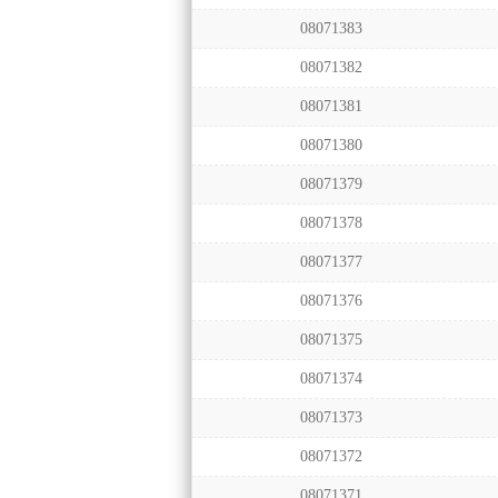
08071383
08071382
08071381
08071380
08071379
08071378
08071377
08071376
08071375
08071374
08071373
08071372
08071371