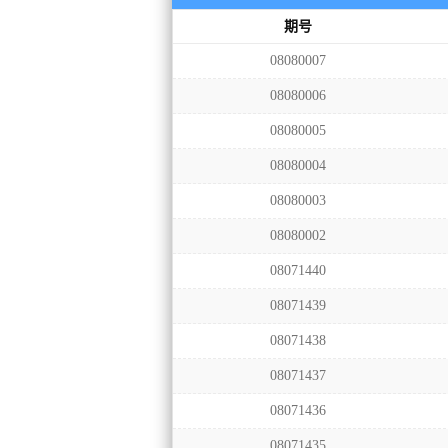
期号
08080007
08080006
08080005
08080004
08080003
08080002
08071440
08071439
08071438
08071437
08071436
08071435