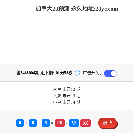
加拿大28预测 永久地址:28yc.com
第
3468004
期 距下期:
01
分
57
秒
广告开关：
大单
未开:
3
期
大双
未开:
1
期
小单
未开:
4
期
0
0
6
06
小
双
咪牌
+
+
=
-