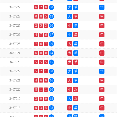
3467929
6
2
0
08
大
单
错
3467928
0
8
5
13
大
单
中
3467927
2
5
3
10
小
单
中
3467926
4
7
6
17
小
单
中
3467925
7
6
7
20
大
单
中
3467924
6
8
0
14
大
单
中
3467923
5
5
5
15
大
单
中
3467922
5
2
1
08
大
单
错
3467921
4
6
6
16
大
单
中
3467920
8
1
1
10
小
双
中
3467919
3
9
0
12
大
双
中
3467918
0
3
5
08
小
单
中