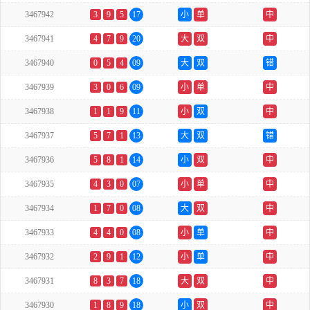
3467942
3
9
5
17
小
单
中
3467941
4
7
9
20
大
双
中
3467940
0
5
4
09
大
双
错
3467939
3
0
6
09
小
单
中
3467938
1
1
9
11
小
双
中
3467937
5
7
1
13
大
双
错
3467936
5
8
1
14
小
双
中
3467935
4
3
0
07
小
单
中
3467934
1
7
0
08
大
双
中
3467933
4
4
0
08
小
单
中
3467932
2
9
1
12
小
单
中
3467931
8
3
7
18
大
双
中
3467930
1
8
9
18
小
双
中