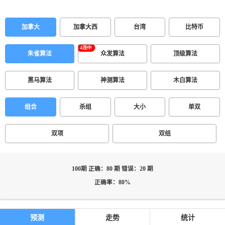
加拿大
加拿大西
台湾
比特币
朱雀算法
众发算法
顶级算法
黑马算法
神测算法
木白算法
组合
杀组
大小
单双
双项
双组
100期 正确：80 期 错误：20 期
正确率：80%
预测
走势
统计