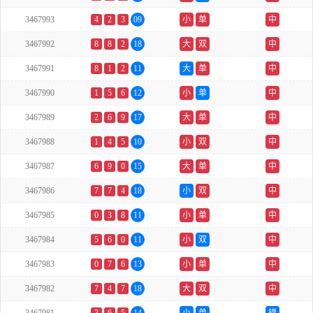
3467993
4
2
3
09
小
单
中
3467992
8
8
2
18
大
双
中
3467991
8
1
2
11
大
单
中
3467990
1
5
6
12
小
单
中
3467989
2
6
9
17
大
单
中
3467988
1
4
5
10
小
双
中
3467987
6
9
0
15
大
单
中
3467986
7
7
4
18
小
双
中
3467985
0
3
8
11
小
单
中
3467984
5
6
0
11
小
双
中
3467983
0
7
6
13
小
单
中
3467982
7
4
7
18
大
双
中