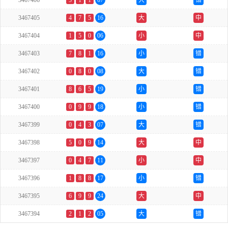
3467406
5
1
1
07
大
错
3467405
4
7
5
16
大
中
3467404
1
5
0
06
小
中
3467403
7
8
1
16
小
错
3467402
0
8
0
08
大
错
3467401
8
6
5
19
小
错
3467400
0
9
9
18
小
错
3467399
0
4
3
07
大
错
3467398
5
0
9
14
大
中
3467397
0
4
7
11
小
中
3467396
1
8
8
17
小
错
3467395
6
9
9
24
大
中
3467394
2
1
2
05
大
错