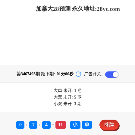
加拿大28预测 永久地址:28yc.com
第
3467493
期 距下期:
01
分
06
秒
广告开关：
大单
未开:
1
期
大双
未开:
5
期
小双
未开:
3
期
0
7
4
11
小
单
咪牌
+
+
=
-