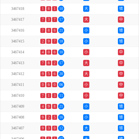
3467418
1
8
1
10
大
错
3467417
7
3
7
17
大
中
3467416
7
8
6
21
小
错
3467415
2
9
7
18
小
错
3467414
4
0
6
10
小
中
3467413
7
8
2
17
大
中
3467412
9
5
6
20
大
中
3467411
0
6
0
06
小
中
3467410
7
1
3
11
小
中
3467409
4
9
8
21
小
错
3467408
9
2
5
16
小
错
3467407
9
3
0
12
大
错