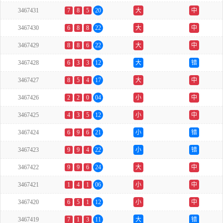
3467431
7
8
5
20
大
中
3467430
6
8
8
22
大
中
3467429
8
8
6
22
大
中
3467428
6
3
3
12
大
错
3467427
8
5
4
17
大
中
3467426
2
2
0
04
小
中
3467425
4
3
5
12
小
中
3467424
6
9
6
21
小
错
3467423
9
9
4
22
小
错
3467422
9
9
6
24
大
中
3467421
1
4
1
06
小
中
3467420
6
5
1
12
小
中
3467419
7
1
3
11
大
错