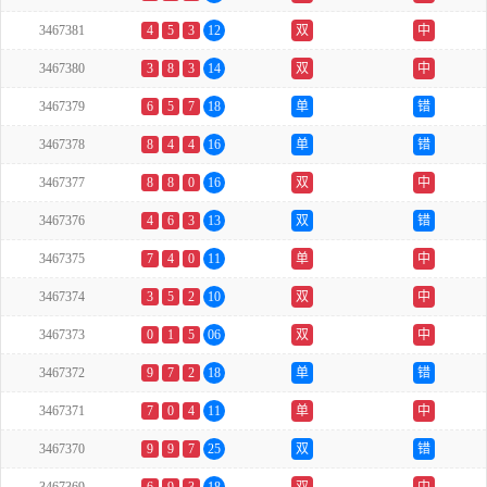
3467381
4
5
3
12
双
中
3467380
3
8
3
14
双
中
3467379
6
5
7
18
单
错
3467378
8
4
4
16
单
错
3467377
8
8
0
16
双
中
3467376
4
6
3
13
双
错
3467375
7
4
0
11
单
中
3467374
3
5
2
10
双
中
3467373
0
1
5
06
双
中
3467372
9
7
2
18
单
错
3467371
7
0
4
11
单
中
3467370
9
9
7
25
双
错