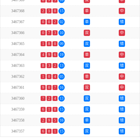
3467369
6
9
3
18
双
中
3467368
2
5
8
15
单
中
3467367
0
0
2
02
单
错
3467366
0
7
3
10
双
中
3467365
1
8
0
09
双
错
3467364
4
9
6
19
单
中
3467363
8
3
2
13
双
错
3467362
1
0
4
05
单
中
3467361
9
0
7
16
双
中
3467360
7
2
4
13
双
错
3467359
6
1
8
15
双
错
3467358
2
9
5
16
单
错
3467357
6
8
1
15
双
错