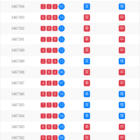
3467394
2
1
2
05
双
错
3467393
6
8
0
14
双
中
3467392
5
6
0
11
单
中
3467391
1
1
9
11
单
中
3467390
4
7
1
12
双
中
3467389
2
9
4
15
双
错
3467388
2
0
4
06
双
中
3467387
4
2
1
07
单
中
3467386
9
1
0
10
单
错
3467385
7
5
3
15
双
错
3467384
2
1
1
04
单
错
3467383
8
6
5
19
单
中
3467382
0
6
2
08
双
中