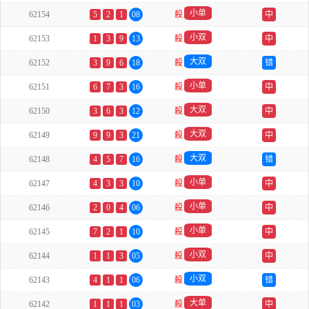
小单
62154
5
2
1
08
殺
中
小双
62153
1
3
9
13
殺
中
大双
62152
3
9
6
18
殺
错
小单
62151
6
7
3
16
殺
中
大双
62150
3
6
3
12
殺
中
大双
62149
9
9
3
21
殺
中
大双
62148
4
5
7
16
殺
错
小单
62147
4
3
3
10
殺
中
小单
62146
2
0
4
06
殺
中
小单
62145
7
2
1
10
殺
中
小双
62144
1
1
3
05
殺
中
小双
62143
4
1
1
06
殺
错
大单
62142
1
1
1
03
殺
中