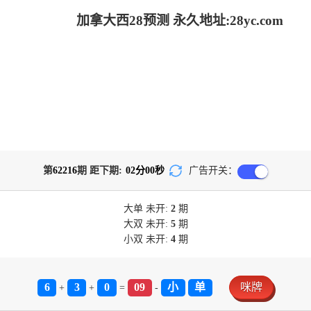
加拿大西28预测 永久地址:28yc.com
第
62216
期 距下期:
02
分
00
秒
广告开关：
大单
未开:
2
期
大双
未开:
5
期
小双
未开:
4
期
6
3
0
09
小
单
咪牌
+
+
=
-