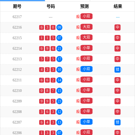
期号
号码
预测
结果
小双
62217
---
殺
---
大双
62216
6
3
0
09
殺
中
大双
62215
1
1
5
07
殺
中
小单
62214
6
9
6
21
殺
中
小双
62213
5
7
5
17
殺
中
小双
62212
4
3
3
10
殺
错
小双
62211
6
6
2
14
殺
中
小单
62210
0
8
7
15
殺
中
小单
62209
9
9
5
23
殺
中
小单
62208
3
6
3
12
殺
中
小单
62207
6
4
3
13
殺
错
小双
62206
1
3
3
07
殺
中