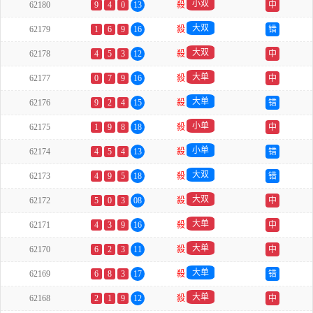
小双
62180
9
4
0
13
殺
中
大双
62179
1
6
9
16
殺
错
大双
62178
4
5
3
12
殺
中
大单
62177
0
7
9
16
殺
中
大单
62176
9
2
4
15
殺
错
小单
62175
1
9
8
18
殺
中
小单
62174
4
5
4
13
殺
错
大双
62173
4
9
5
18
殺
错
大双
62172
5
0
3
08
殺
中
大单
62171
4
3
9
16
殺
中
大单
62170
6
2
3
11
殺
中
大单
62169
6
8
3
17
殺
错
大单
62168
2
1
9
12
殺
中