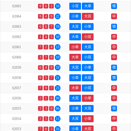
62065
9
6
1
16
小双
大单
错
62064
9
4
9
22
小单
大双
中
62063
6
6
7
19
大双
小单
错
62062
1
4
5
10
大单
小双
中
62061
7
2
4
13
小单
大双
中
62060
3
7
9
19
大单
小双
中
62059
6
4
9
19
大双
小单
错
62058
9
5
7
21
小单
大双
错
62057
7
9
7
23
大单
小双
中
62056
2
1
6
09
大双
小单
中
62055
3
3
0
06
小单
大双
错
62054
2
5
6
13
大双
小单
中
62053
7
6
3
16
小单
大双
中