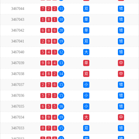
3467044
7
2
2
11
双
错
3467043
1
8
1
10
单
错
3467042
6
8
6
20
单
错
3467041
2
9
8
19
双
错
3467040
5
4
3
12
大
错
3467039
9
0
4
13
单
中
3467038
4
8
2
14
双
中
3467037
2
7
6
15
小
错
3467036
5
7
3
15
小
错
3467035
6
5
5
16
小
错
3467034
6
9
4
19
大
中
3467033
0
7
8
15
双
错