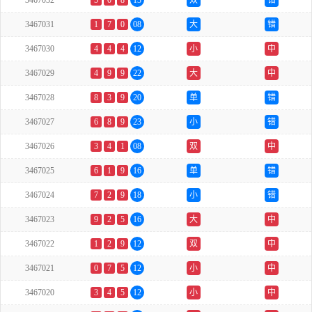
3467032
5
0
8
13
双
错
3467031
1
7
0
08
大
错
3467030
4
4
4
12
小
中
3467029
4
9
9
22
大
中
3467028
8
3
9
20
单
错
3467027
6
8
9
23
小
错
3467026
3
4
1
08
双
中
3467025
6
1
9
16
单
错
3467024
7
2
9
18
小
错
3467023
9
2
5
16
大
中
3467022
1
2
9
12
双
中
3467021
0
7
5
12
小
中
3467020
3
4
5
12
小
中