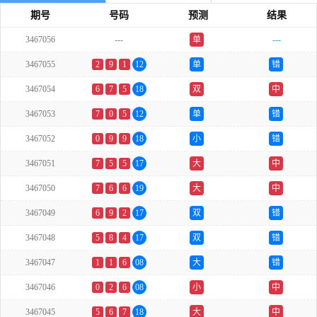
期号
号码
预测
结果
3467056
---
单
---
3467055
2
9
1
12
单
错
3467054
6
7
5
18
双
中
3467053
7
0
5
12
单
错
3467052
0
9
9
18
小
错
3467051
7
5
5
17
大
中
3467050
7
6
6
19
大
中
3467049
6
9
2
17
双
错
3467048
5
8
4
17
双
错
3467047
1
1
6
08
大
错
3467046
0
2
6
08
小
中
3467045
5
6
7
18
大
中