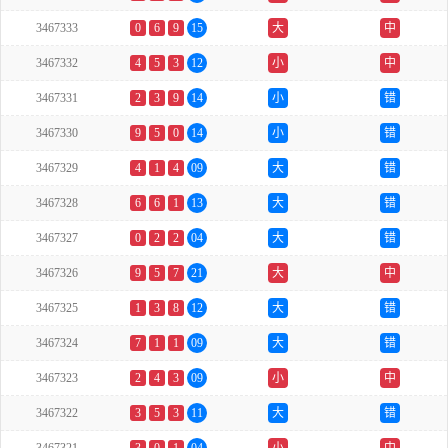
3467333
0
6
9
15
大
中
3467332
4
5
3
12
小
中
3467331
2
3
9
14
小
错
3467330
9
5
0
14
小
错
3467329
4
1
4
09
大
错
3467328
6
6
1
13
大
错
3467327
0
2
2
04
大
错
3467326
9
5
7
21
大
中
3467325
1
3
8
12
大
错
3467324
7
1
1
09
大
错
3467323
2
4
3
09
小
中
3467322
3
5
3
11
大
错