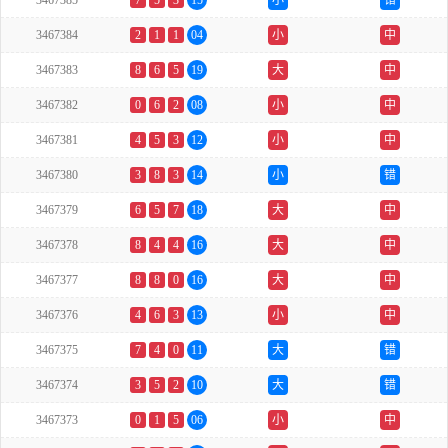
3467385
7
5
3
15
小
错
3467384
2
1
1
04
小
中
3467383
8
6
5
19
大
中
3467382
0
6
2
08
小
中
3467381
4
5
3
12
小
中
3467380
3
8
3
14
小
错
3467379
6
5
7
18
大
中
3467378
8
4
4
16
大
中
3467377
8
8
0
16
大
中
3467376
4
6
3
13
小
中
3467375
7
4
0
11
大
错
3467374
3
5
2
10
大
错
3467373
0
1
5
06
小
中