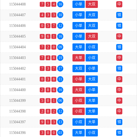
115044408
7
5
4
16
小单
大双
中
115044407
4
3
3
10
小单
大双
错
115044406
0
5
7
12
小单
大双
错
115044405
9
6
1
16
小单
大双
中
115044404
7
2
0
09
大单
小双
错
115044403
7
4
8
19
大单
小双
中
115044402
7
3
7
17
大双
小单
错
115044401
0
3
8
11
小单
大双
中
115044400
2
8
6
16
大双
小单
中
115044399
5
0
1
06
小双
大单
中
115044398
2
8
2
12
小双
大单
中
115044397
9
1
3
13
小双
大单
错
115044396
3
0
0
03
大单
小双
错