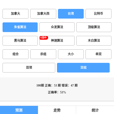
加拿大
加拿大西
台湾
比特币
朱雀算法
众发算法
顶级算法
黑马算法
神测算法
木白算法
组合
杀组
大小
单双
双项
双组
100期 正确：53 期 错误：47 期
正确率：53%
预测
走势
统计