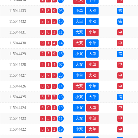
115044434
4
6
8
18
大双
小单
中
115044433
5
3
0
08
小单
大双
错
115044432
3
8
5
16
大单
小双
错
115044431
0
8
3
11
大双
小单
中
115044430
9
1
4
14
大双
小单
中
115044429
2
5
9
16
小双
大单
错
115044428
2
1
4
07
大双
小单
中
115044427
6
7
7
20
小单
大双
中
115044426
0
9
5
14
大双
小单
中
115044425
6
5
7
18
小双
大单
错
115044424
6
9
4
19
小双
大单
中
115044423
3
5
3
11
大双
小单
中
115044422
8
9
2
19
小双
大单
中