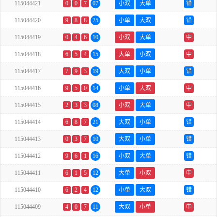
115044421
0
0
7
07
小双
大单
错
115044420
9
8
8
25
小单
大双
错
115044419
0
4
6
10
小双
大单
中
115044418
6
5
4
15
大单
小双
中
115044417
7
9
3
19
大双
小单
错
115044416
9
5
0
14
小单
大双
中
115044415
2
3
3
08
小双
大单
中
115044414
6
8
7
21
大双
小单
错
115044413
0
3
7
10
大双
小单
错
115044412
9
6
1
16
小双
大单
错
115044411
6
1
5
12
大单
小双
中
115044410
6
2
4
12
小单
大双
错
115044409
4
0
7
11
大双
小单
中