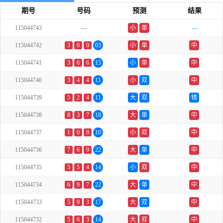
期号
号码
预测
结果
115044743
---
小
单
---
115044742
3
0
0
03
小
单
中
115044741
3
6
6
15
小
单
中
115044740
3
4
4
11
小
双
中
115044739
5
2
4
11
大
双
错
115044738
8
3
7
18
大
单
中
115044737
1
0
9
10
小
双
中
115044736
7
6
9
22
大
单
中
115044735
5
5
4
14
小
双
中
115044734
6
9
7
22
大
单
中
115044733
5
9
3
17
大
双
中
115044732
5
6
3
14
大
双
中