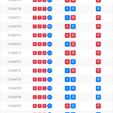
115044719
6
4
9
19
大
单
中
115044718
0
3
7
10
大
单
错
115044717
7
7
9
23
小
单
中
115044716
5
2
2
09
小
双
中
115044715
8
4
2
14
大
双
中
115044714
0
0
2
02
大
双
中
115044713
8
1
4
13
小
单
中
115044712
4
9
4
17
大
双
中
115044711
9
6
2
17
小
单
中
115044710
6
3
2
11
大
双
错
115044709
6
8
5
19
小
双
错
115044708
2
1
4
07
大
双
错
115044707
6
7
2
15
大
双
中