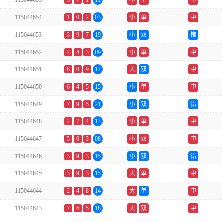
115044655
3
7
1
11
小
单
中
115044654
1
0
2
03
小
单
中
115044653
3
9
7
19
小
双
错
115044652
2
4
3
09
小
单
中
115044651
8
0
9
17
大
双
中
115044650
6
4
5
15
小
单
中
115044649
7
9
5
21
小
双
错
115044648
2
7
4
13
小
单
中
115044647
5
0
3
08
小
双
中
115044646
3
9
3
15
小
双
错
115044645
3
9
3
15
大
单
中
115044644
2
4
8
14
大
单
中
115044643
7
6
5
18
大
双
中