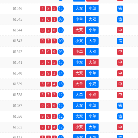
61546
4
3
5
12
大双
小单
错
61545
7
0
1
08
小单
大双
错
61544
8
2
8
18
大双
小单
中
61543
0
7
2
09
小双
大单
错
61542
5
0
0
05
小单
大双
中
61541
5
7
5
17
小双
大单
中
61540
3
9
2
14
大双
小单
中
61539
5
6
4
15
大单
小双
中
61538
3
7
2
12
大单
小双
中
61537
0
6
6
12
大双
小单
错
61536
9
0
3
12
大双
小单
错
61535
7
1
4
12
小双
大单
中