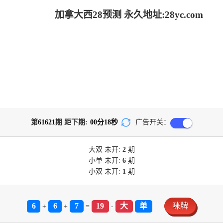
加拿大西28预测 永久地址:28yc.com
第
61621
期 距下期:
00
分
18
秒
广告开关：
大双
未开:
2
期
小单
未开:
6
期
小双
未开:
1
期
6
6
7
19
大
单
咪牌
+
+
=
-