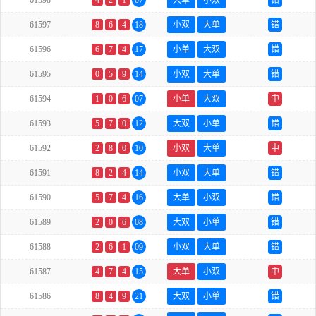
61598
4
2
1
07
大单
小双
错
61597
8
6
4
18
小双
大单
错
61596
6
7
4
17
小单
大双
错
61595
0
5
9
14
小双
大单
错
61594
1
0
6
07
小单
大双
中
61593
5
7
0
12
大双
小单
错
61592
2
8
0
10
小双
大单
中
61591
8
2
4
14
小双
大单
错
61590
5
7
4
16
大单
小双
错
61589
2
0
6
08
大双
小单
错
61588
2
6
1
09
小双
大单
错
61587
4
7
4
15
大单
小双
中
61586
8
4
9
21
大双
小单
错