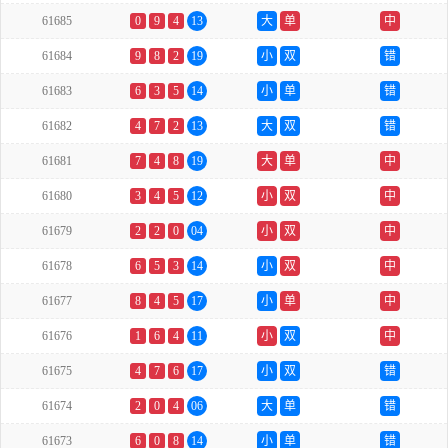
61685
0
9
4
13
大
单
中
61684
9
8
2
19
小
双
错
61683
6
3
5
14
小
单
错
61682
4
7
2
13
大
双
错
61681
7
4
8
19
大
单
中
61680
3
4
5
12
小
双
中
61679
2
2
0
04
小
双
中
61678
6
5
3
14
小
双
中
61677
8
4
5
17
小
单
中
61676
1
6
4
11
小
双
中
61675
4
7
6
17
小
双
错
61674
2
0
4
06
大
单
错
61673
6
0
8
14
小
单
错