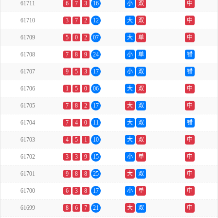
61711
6
7
3
16
小
双
中
61710
3
7
2
12
大
双
中
61709
5
0
2
07
大
单
中
61708
7
8
9
24
小
单
错
61707
9
5
3
17
小
双
错
61706
1
5
0
06
大
双
中
61705
7
8
2
17
大
双
中
61704
7
4
0
11
大
双
错
61703
4
5
1
10
大
双
中
61702
3
3
9
15
小
单
中
61701
9
8
8
25
大
双
中
61700
6
3
8
17
小
单
中
61699
8
6
7
21
大
双
中