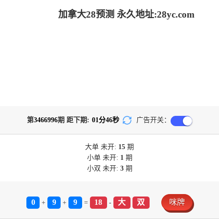
加拿大28预测 永久地址:28yc.com
第
3466996
期 距下期:
01
分
46
秒
广告开关：
大单
未开:
15
期
小单
未开:
1
期
小双
未开:
3
期
0
9
9
18
大
双
咪牌
+
+
=
-