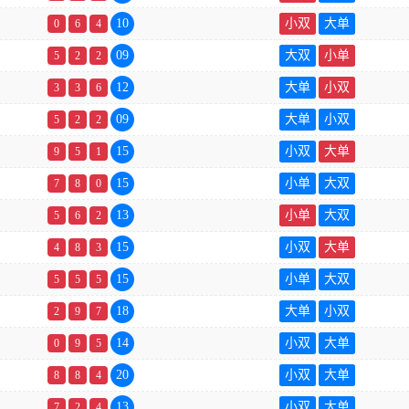
10
小双
大单
0
6
4
09
大双
小单
5
2
2
12
大单
小双
3
3
6
09
大单
小双
5
2
2
15
小双
大单
9
5
1
15
小单
大双
7
8
0
13
小单
大双
5
6
2
15
小双
大单
4
8
3
15
小单
大双
5
5
5
18
大单
小双
2
9
7
14
小双
大单
0
9
5
20
小双
大单
8
8
4
13
小双
大单
7
2
4