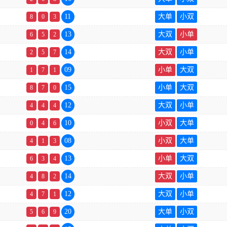
11
大单
小双
8
0
3
13
大双
小单
6
5
2
14
大双
小单
2
5
7
09
小单
大双
1
7
1
15
小单
大双
8
7
0
12
大双
小单
4
4
4
10
小双
大单
0
4
6
08
小双
大单
4
1
3
13
小单
大双
6
3
4
14
大双
小单
4
8
2
12
大双
小单
4
7
1
20
大单
小双
5
6
9