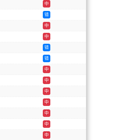
中
错
中
中
错
错
中
中
中
中
中
中
中