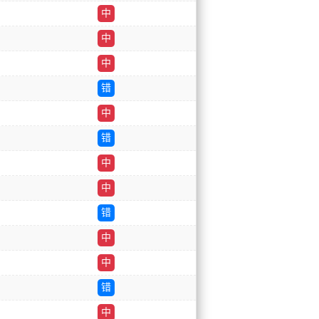
中
中
中
错
中
错
中
中
错
中
中
错
中