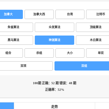
加拿大
加拿大西
台湾
比特币
朱雀算法
众发算法
顶级算法
黑马算法
神测算法
木白算法
组合
杀组
大小
单双
双项
双组
100期 正确：52 期 错误：48 期
正确率：52%
走势