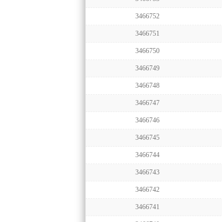
3466752
3466751
3466750
3466749
3466748
3466747
3466746
3466745
3466744
3466743
3466742
3466741