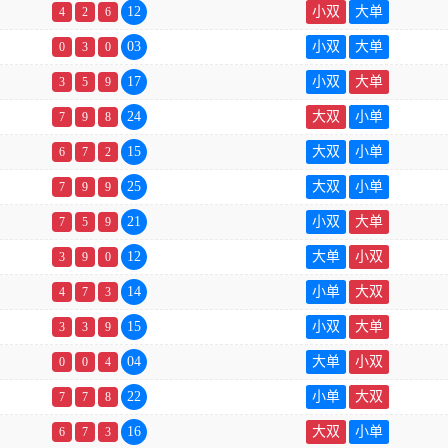
12
小双
大单
4
2
6
03
小双
大单
0
3
0
17
小双
大单
3
5
9
24
大双
小单
7
9
8
15
大双
小单
6
7
2
25
大双
小单
7
9
9
21
小双
大单
7
5
9
12
大单
小双
3
9
0
14
小单
大双
4
7
3
15
小双
大单
3
3
9
04
大单
小双
0
0
4
22
小单
大双
7
7
8
16
大双
小单
6
7
3