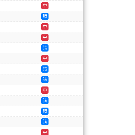
中
错
中
中
错
中
错
错
中
错
错
错
中