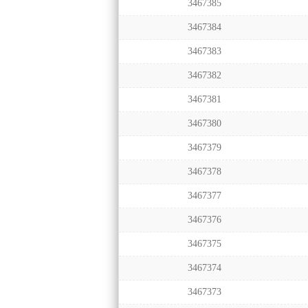
3467385
3467384
3467383
3467382
3467381
3467380
3467379
3467378
3467377
3467376
3467375
3467374
3467373