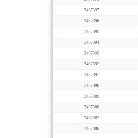
3467397
3467396
3467395
3467394
3467393
3467392
3467391
3467390
3467389
3467388
3467387
3467386