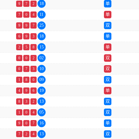
18
单
9
7
2
11
单
7
0
4
25
双
9
9
7
18
单
6
9
3
15
单
2
5
8
02
双
0
0
2
10
双
0
7
3
09
双
1
8
0
19
单
4
9
6
13
双
8
3
2
05
双
1
0
4
16
单
9
0
7
13
双
7
2
4