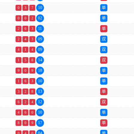
10
单
0
3
7
02
单
0
0
2
11
单
2
6
3
09
双
2
4
3
09
双
4
1
4
14
双
1
5
8
18
单
9
0
9
10
单
1
6
3
13
单
3
2
8
12
双
6
2
4
10
单
4
6
0
17
单
8
0
9
04
单
0
4
0