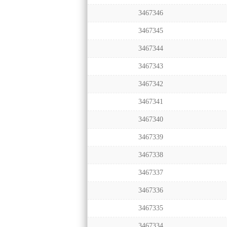
3467346
3467345
3467344
3467343
3467342
3467341
3467340
3467339
3467338
3467337
3467336
3467335
3467334