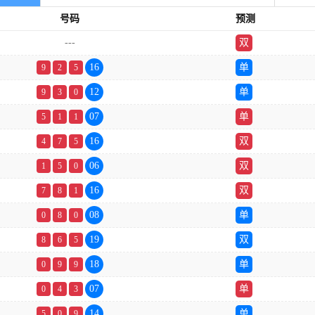
号码
预测
---
双
16
单
9
2
5
12
单
9
3
0
07
单
5
1
1
16
双
4
7
5
06
双
1
5
0
16
双
7
8
1
08
单
0
8
0
19
双
8
6
5
18
单
0
9
9
07
单
0
4
3
14
单
5
0
9