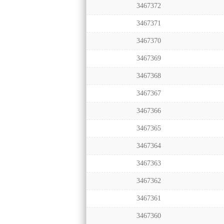
3467372
3467371
3467370
3467369
3467368
3467367
3467366
3467365
3467364
3467363
3467362
3467361
3467360