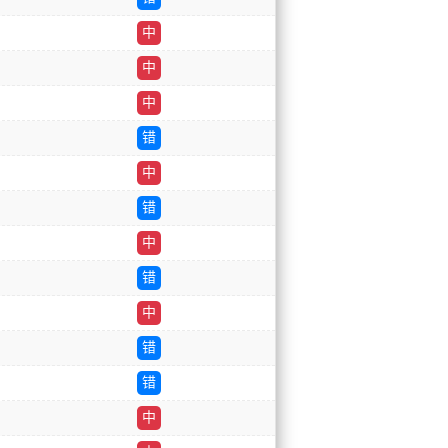
中
中
中
错
中
错
中
错
中
错
错
中