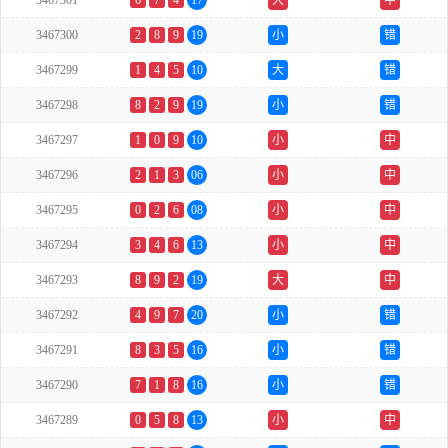
3467301
6
7
4
17
大
中
3467300
2
8
9
19
小
错
3467299
1
4
5
10
大
错
3467298
8
2
9
19
小
错
3467297
1
0
9
10
小
中
3467296
2
1
3
06
小
中
3467295
0
2
6
08
小
中
3467294
3
4
6
13
小
中
3467293
8
9
2
19
大
中
3467292
4
9
7
20
小
错
3467291
8
3
5
16
小
错
3467290
7
1
8
16
小
错
3467289
0
5
8
13
小
中