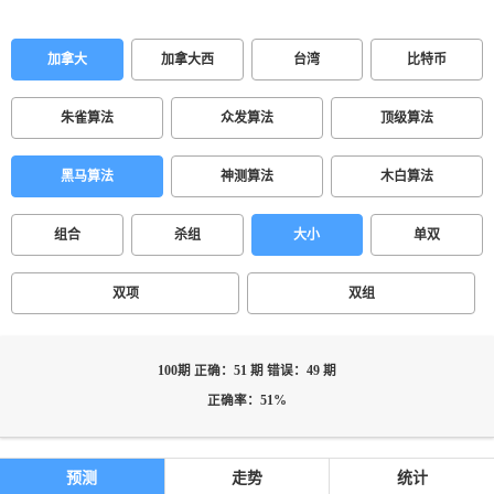
加拿大
加拿大西
台湾
比特币
朱雀算法
众发算法
顶级算法
黑马算法
神测算法
木白算法
组合
杀组
大小
单双
双项
双组
100期 正确：51 期 错误：49 期
正确率：51%
预测
走势
统计