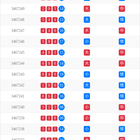
3467249
2
9
3
14
大
中
3467248
5
4
4
13
大
错
3467247
4
4
8
16
大
中
3467246
5
8
4
17
小
错
3467245
4
8
3
15
大
中
3467244
6
8
0
14
大
中
3467243
6
4
9
19
小
错
3467242
1
0
0
01
大
错
3467241
8
6
2
16
小
错
3467240
3
2
3
08
小
中
3467239
0
1
8
09
小
中
3467238
5
8
1
14
小
错