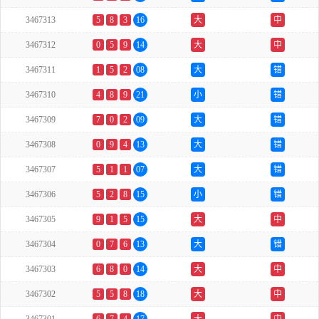
3467313
5
8
3
16
大
中
3467312
0
5
9
14
大
中
3467311
1
5
2
08
大
错
3467310
4
8
9
21
小
错
3467309
7
0
2
09
大
错
3467308
0
9
4
13
大
错
3467307
5
1
1
07
大
错
3467306
5
2
8
15
小
错
3467305
9
1
5
15
大
中
3467304
0
7
6
13
大
错
3467303
6
8
0
14
大
中
3467302
5
5
8
18
大
中