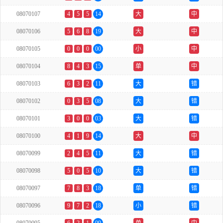
08070107
4
5
5
14
大
中
08070106
5
6
8
19
大
中
08070105
0
0
0
00
小
中
08070104
8
4
3
15
单
中
08070103
6
3
2
11
大
错
08070102
0
3
5
08
大
错
08070101
3
0
0
03
大
错
08070100
4
1
9
14
大
中
08070099
2
4
5
11
大
错
08070098
5
0
5
10
大
错
08070097
7
8
3
18
单
错
08070096
9
7
2
18
小
错