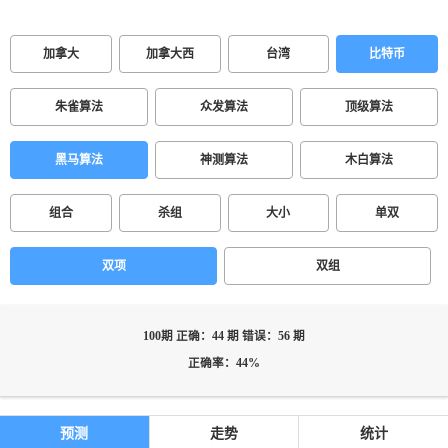
加拿大
加拿大西
台湾
比特币
朱雀算法
众发算法
顶级算法
黑马算法
神测算法
木白算法
组合
杀组
大小
单双
双项
双组
100期 正确：44 期 错误：56 期
正确率：44%
预测
走势
统计