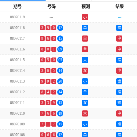
期号
号码
预测
结果
08070119
---
小
---
08070118
3
9
0
12
单
错
08070117
9
6
0
15
单
中
08070116
8
0
1
09
单
中
08070115
0
5
0
05
大
错
08070114
3
6
5
14
双
中
08070113
9
9
2
20
小
错
08070112
8
4
2
14
单
错
08070111
3
3
9
15
双
错
08070110
7
6
6
19
大
中
08070109
7
1
7
15
小
错
08070108
0
6
6
12
单
错