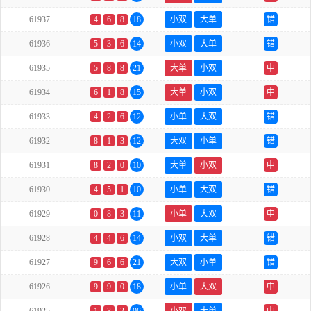
61937
4
6
8
18
小双
大单
错
61936
5
3
6
14
小双
大单
错
61935
5
8
8
21
大单
小双
中
61934
6
1
8
15
大单
小双
中
61933
4
2
6
12
小单
大双
错
61932
8
1
3
12
大双
小单
错
61931
8
2
0
10
大单
小双
中
61930
4
5
1
10
小单
大双
错
61929
0
8
3
11
小单
大双
中
61928
4
4
6
14
小双
大单
错
61927
9
6
6
21
大双
小单
错
61926
9
9
0
18
小单
大双
中