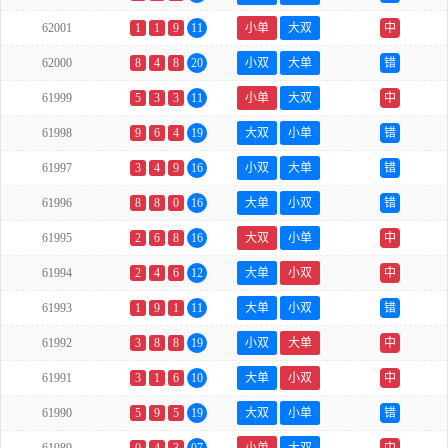
62001
1
1
9
11
小单
大双
中
62000
8
4
8
20
小双
大单
错
61999
5
3
3
11
小单
大双
中
61998
9
6
4
19
大双
小单
错
61997
3
4
9
16
小双
大单
错
61996
8
8
0
16
大单
小双
错
61995
2
6
8
16
大双
小单
中
61994
2
4
6
12
大单
小双
中
61993
1
9
1
11
大单
小双
错
61992
3
8
8
19
小双
大单
中
61991
3
1
6
10
大单
小双
中
61990
5
9
5
19
大双
小单
错